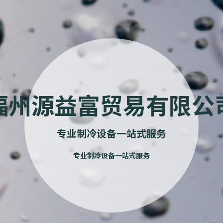
福州源益富贸易有限公
专业制冷设备一站式服务
专业制冷设备一站式服务