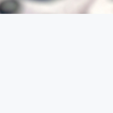
关于我们
2023/4/5
亲爱的用户：
这里是福州源益富贸易有限公司，从事专业的个人、企
业的空调安装、设计、清洗、维修服务！
我们曾参与多项工程项目设
计安装
福州源益富贸易有限公司参与并完成了多项中央空调工
程的设计、安装、调试、维护服务，得到了诸多客户的