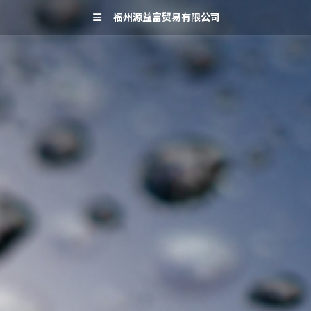
福州源益富贸易有限公司